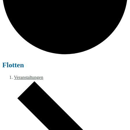
Flotten
Veranstaltungen