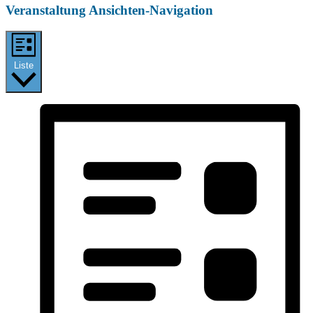
Veranstaltung Ansichten-Navigation
Liste