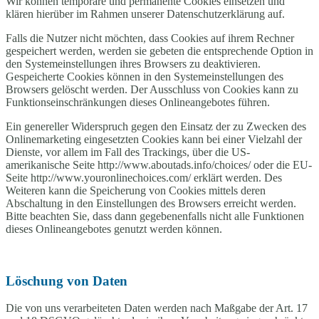
Wir können temporäre und permanente Cookies einsetzen und
klären hierüber im Rahmen unserer Datenschutzerklärung auf.
Falls die Nutzer nicht möchten, dass Cookies auf ihrem Rechner
gespeichert werden, werden sie gebeten die entsprechende Option in
den Systemeinstellungen ihres Browsers zu deaktivieren.
Gespeicherte Cookies können in den Systemeinstellungen des
Browsers gelöscht werden. Der Ausschluss von Cookies kann zu
Funktionseinschränkungen dieses Onlineangebotes führen.
Ein genereller Widerspruch gegen den Einsatz der zu Zwecken des
Onlinemarketing eingesetzten Cookies kann bei einer Vielzahl der
Dienste, vor allem im Fall des Trackings, über die US-
amerikanische Seite http://www.aboutads.info/choices/ oder die EU-
Seite http://www.youronlinechoices.com/ erklärt werden. Des
Weiteren kann die Speicherung von Cookies mittels deren
Abschaltung in den Einstellungen des Browsers erreicht werden.
Bitte beachten Sie, dass dann gegebenenfalls nicht alle Funktionen
dieses Onlineangebotes genutzt werden können.
Löschung von Daten
Die von uns verarbeiteten Daten werden nach Maßgabe der Art. 17