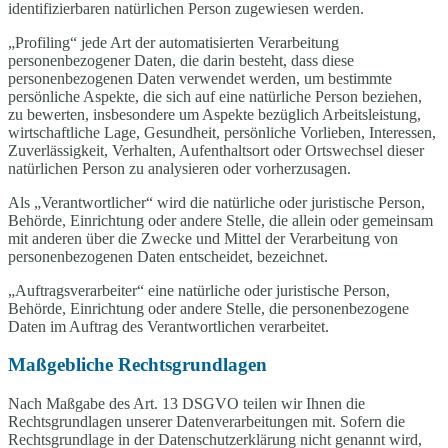
identifizierbaren natürlichen Person zugewiesen werden.
„Profiling“ jede Art der automatisierten Verarbeitung
personenbezogener Daten, die darin besteht, dass diese
personenbezogenen Daten verwendet werden, um bestimmte
persönliche Aspekte, die sich auf eine natürliche Person beziehen,
zu bewerten, insbesondere um Aspekte bezüglich Arbeitsleistung,
wirtschaftliche Lage, Gesundheit, persönliche Vorlieben, Interessen,
Zuverlässigkeit, Verhalten, Aufenthaltsort oder Ortswechsel dieser
natürlichen Person zu analysieren oder vorherzusagen.
Als „Verantwortlicher“ wird die natürliche oder juristische Person,
Behörde, Einrichtung oder andere Stelle, die allein oder gemeinsam
mit anderen über die Zwecke und Mittel der Verarbeitung von
personenbezogenen Daten entscheidet, bezeichnet.
„Auftragsverarbeiter“ eine natürliche oder juristische Person,
Behörde, Einrichtung oder andere Stelle, die personenbezogene
Daten im Auftrag des Verantwortlichen verarbeitet.
Maßgebliche Rechtsgrundlagen
Nach Maßgabe des Art. 13 DSGVO teilen wir Ihnen die
Rechtsgrundlagen unserer Datenverarbeitungen mit. Sofern die
Rechtsgrundlage in der Datenschutzerklärung nicht genannt wird,