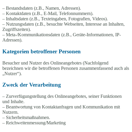
– Bestandsdaten (z.B., Namen, Adressen).
– Kontaktdaten (z.B., E-Mail, Telefonnummern).
– Inhaltsdaten (z.B., Texteingaben, Fotografien, Videos).
– Nutzungsdaten (z.B., besuchte Webseiten, Interesse an Inhalten,
Zugriffszeiten).
– Meta-/Kommunikationsdaten (z.B., Geräte-Informationen, IP-
Adressen).
Kategorien betroffener Personen
Besucher und Nutzer des Onlineangebotes (Nachfolgend
bezeichnen wir die betroffenen Personen zusammenfassend auch als
„Nutzer“).
Zweck der Verarbeitung
– Zurverfügungstellung des Onlineangebotes, seiner Funktionen
und Inhalte.
– Beantwortung von Kontaktanfragen und Kommunikation mit
Nutzern.
– Sicherheitsmaßnahmen.
– Reichweitenmessung/Marketing