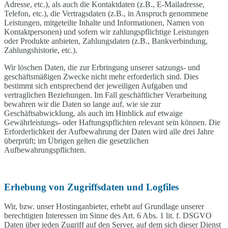
Adresse, etc.), als auch die Kontaktdaten (z.B., E-Mailadresse,
Telefon, etc.), die Vertragsdaten (z.B., in Anspruch genommene
Leistungen, mitgeteilte Inhalte und Informationen, Namen von
Kontaktpersonen) und sofern wir zahlungspflichtige Leistungen
oder Produkte anbieten, Zahlungsdaten (z.B., Bankverbindung,
Zahlungshistorie, etc.).
Wir löschen Daten, die zur Erbringung unserer satzungs- und
geschäftsmäßigen Zwecke nicht mehr erforderlich sind. Dies
bestimmt sich entsprechend der jeweiligen Aufgaben und
vertraglichen Beziehungen. Im Fall geschäftlicher Verarbeitung
bewahren wir die Daten so lange auf, wie sie zur
Geschäftsabwicklung, als auch im Hinblick auf etwaige
Gewährleistungs- oder Haftungspflichten relevant sein können. Die
Erforderlichkeit der Aufbewahrung der Daten wird alle drei Jahre
überprüft; im Übrigen gelten die gesetzlichen
Aufbewahrungspflichten.
Erhebung von Zugriffsdaten und Logfiles
Wir, bzw. unser Hostinganbieter, erhebt auf Grundlage unserer
berechtigten Interessen im Sinne des Art. 6 Abs. 1 lit. f. DSGVO
Daten über jeden Zugriff auf den Server, auf dem sich dieser Dienst