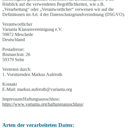
Hinblick auf die verwendeten Begrifflichkeiten, wie z.B.
„Verarbeitung“ oder „Verantwortlicher“ verweisen wir auf die
Definitionen im Art. 4 der Datenschutzgrundverordnung (DSGVO).
Verantwortlicher
Varianta Klassenvereinigung e.V.
59872 Meschede
Deutschland
Postadresse:
Bismarckstr. 26
59379 Selm
Vertreten durch:
1. Vorsitzenden Markus Auferoth
Kontakt
E-Mail: markus.auferoth@varianta.org
Impressum/Haftungsausschluss:
https://www.varianta.org/haftungsausschluss/
Arten der verarbeiteten Daten: