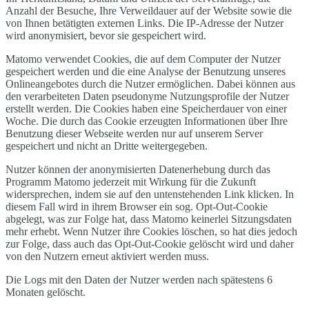
Anzahl der Besuche, Ihre Verweildauer auf der Website sowie die
von Ihnen betätigten externen Links. Die IP-Adresse der Nutzer
wird anonymisiert, bevor sie gespeichert wird.
Matomo verwendet Cookies, die auf dem Computer der Nutzer
gespeichert werden und die eine Analyse der Benutzung unseres
Onlineangebotes durch die Nutzer ermöglichen. Dabei können aus
den verarbeiteten Daten pseudonyme Nutzungsprofile der Nutzer
erstellt werden. Die Cookies haben eine Speicherdauer von einer
Woche. Die durch das Cookie erzeugten Informationen über Ihre
Benutzung dieser Webseite werden nur auf unserem Server
gespeichert und nicht an Dritte weitergegeben.
Nutzer können der anonymisierten Datenerhebung durch das
Programm Matomo jederzeit mit Wirkung für die Zukunft
widersprechen, indem sie auf den untenstehenden Link klicken. In
diesem Fall wird in ihrem Browser ein sog. Opt-Out-Cookie
abgelegt, was zur Folge hat, dass Matomo keinerlei Sitzungsdaten
mehr erhebt. Wenn Nutzer ihre Cookies löschen, so hat dies jedoch
zur Folge, dass auch das Opt-Out-Cookie gelöscht wird und daher
von den Nutzern erneut aktiviert werden muss.
Die Logs mit den Daten der Nutzer werden nach spätestens 6
Monaten gelöscht.