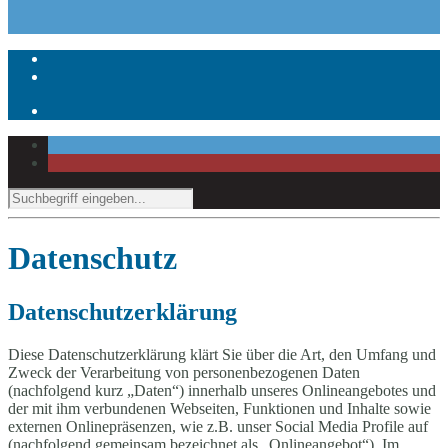
Datenschutz
Datenschutzerklärung
Diese Datenschutzerklärung klärt Sie über die Art, den Umfang und
Zweck der Verarbeitung von personenbezogenen Daten
(nachfolgend kurz „Daten“) innerhalb unseres Onlineangebotes und
der mit ihm verbundenen Webseiten, Funktionen und Inhalte sowie
externen Onlinepräsenzen, wie z.B. unser Social Media Profile auf
(nachfolgend gemeinsam bezeichnet als „Onlineangebot“). Im