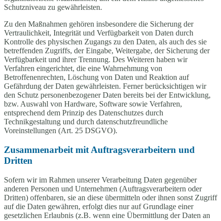
Schutzniveau zu gewährleisten.
Zu den Maßnahmen gehören insbesondere die Sicherung der
Vertraulichkeit, Integrität und Verfügbarkeit von Daten durch
Kontrolle des physischen Zugangs zu den Daten, als auch des sie
betreffenden Zugriffs, der Eingabe, Weitergabe, der Sicherung der
Verfügbarkeit und ihrer Trennung. Des Weiteren haben wir
Verfahren eingerichtet, die eine Wahrnehmung von
Betroffenenrechten, Löschung von Daten und Reaktion auf
Gefährdung der Daten gewährleisten. Ferner berücksichtigen wir
den Schutz personenbezogener Daten bereits bei der Entwicklung,
bzw. Auswahl von Hardware, Software sowie Verfahren,
entsprechend dem Prinzip des Datenschutzes durch
Technikgestaltung und durch datenschutzfreundliche
Voreinstellungen (Art. 25 DSGVO).
Zusammenarbeit mit Auftragsverarbeitern und
Dritten
Sofern wir im Rahmen unserer Verarbeitung Daten gegenüber
anderen Personen und Unternehmen (Auftragsverarbeitern oder
Dritten) offenbaren, sie an diese übermitteln oder ihnen sonst Zugriff
auf die Daten gewähren, erfolgt dies nur auf Grundlage einer
gesetzlichen Erlaubnis (z.B. wenn eine Übermittlung der Daten an