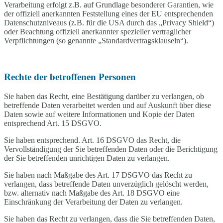
Verarbeitung erfolgt z.B. auf Grundlage besonderer Garantien, wie
der offiziell anerkannten Feststellung eines der EU entsprechenden
Datenschutzniveaus (z.B. für die USA durch das „Privacy Shield“)
oder Beachtung offiziell anerkannter spezieller vertraglicher
Verpflichtungen (so genannte „Standardvertragsklauseln“).
Rechte der betroffenen Personen
Sie haben das Recht, eine Bestätigung darüber zu verlangen, ob
betreffende Daten verarbeitet werden und auf Auskunft über diese
Daten sowie auf weitere Informationen und Kopie der Daten
entsprechend Art. 15 DSGVO.
Sie haben entsprechend. Art. 16 DSGVO das Recht, die
Vervollständigung der Sie betreffenden Daten oder die Berichtigung
der Sie betreffenden unrichtigen Daten zu verlangen.
Sie haben nach Maßgabe des Art. 17 DSGVO das Recht zu
verlangen, dass betreffende Daten unverzüglich gelöscht werden,
bzw. alternativ nach Maßgabe des Art. 18 DSGVO eine
Einschränkung der Verarbeitung der Daten zu verlangen.
Sie haben das Recht zu verlangen, dass die Sie betreffenden Daten,