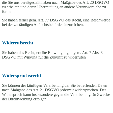
die Sie uns bereitgestellt haben nach Maßgabe des Art. 20 DSGVO
zu erhalten und deren Übermittlung an andere Verantwortliche zu
fordern.
Sie haben ferner gem. Art. 77 DSGVO das Recht, eine Beschwerde
bei der zuständigen Aufsichtsbehörde einzureichen.
Widerrufsrecht
Sie haben das Recht, erteilte Einwilligungen gem. Art. 7 Abs. 3
DSGVO mit Wirkung für die Zukunft zu widerrufen
Widerspruchsrecht
Sie können der künftigen Verarbeitung der Sie betreffenden Daten
nach Maßgabe des Art. 21 DSGVO jederzeit widersprechen. Der
Widerspruch kann insbesondere gegen die Verarbeitung für Zwecke
der Direktwerbung erfolgen.