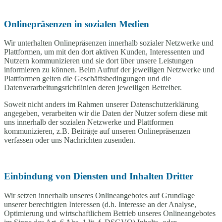
Onlinepräsenzen in sozialen Medien
Wir unterhalten Onlinepräsenzen innerhalb sozialer Netzwerke und
Plattformen, um mit den dort aktiven Kunden, Interessenten und
Nutzern kommunizieren und sie dort über unsere Leistungen
informieren zu können. Beim Aufruf der jeweiligen Netzwerke und
Plattformen gelten die Geschäftsbedingungen und die
Datenverarbeitungsrichtlinien deren jeweiligen Betreiber.
Soweit nicht anders im Rahmen unserer Datenschutzerklärung
angegeben, verarbeiten wir die Daten der Nutzer sofern diese mit
uns innerhalb der sozialen Netzwerke und Plattformen
kommunizieren, z.B. Beiträge auf unseren Onlinepräsenzen
verfassen oder uns Nachrichten zusenden.
Einbindung von Diensten und Inhalten Dritter
Wir setzen innerhalb unseres Onlineangebotes auf Grundlage
unserer berechtigten Interessen (d.h. Interesse an der Analyse,
Optimierung und wirtschaftlichem Betrieb unseres Onlineangebotes