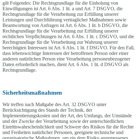
gilt Folgendes: Die Rechtsgrundlage für die Einholung von
Einwilligungen ist Art. 6 Abs. 1 lit. a und Art. 7 DSGVO, die
Rechtsgrundlage für die Verarbeitung zur Erfüllung unserer
Leistungen und Durchführung vertraglicher Maßnahmen sowie
Beantwortung von Anfragen ist Art. 6 Abs. 1 lit. b DSGVO, die
Rechtsgrundlage für die Verarbeitung zur Erfüllung unserer
rechtlichen Verpflichtungen ist Art. 6 Abs. 1 lit. c DSGVO, und die
Rechtsgrundlage für die Verarbeitung zur Wahrung unserer
berechtigten Interessen ist Art. 6 Abs. 1 lit. f DSGVO. Für den Fall,
dass lebenswichtige Interessen der betroffenen Person oder einer
anderen natürlichen Person eine Verarbeitung personenbezogener
Daten erforderlich machen, dient Art. 6 Abs. 1 lit. d DSGVO als
Rechtsgrundlage.
Sicherheitsmaßnahmen
Wir treffen nach Maßgabe des Art. 32 DSGVO unter
Berücksichtigung des Stands der Technik, der
Implementierungskosten und der Art, des Umfangs, der Umstände
und der Zwecke der Verarbeitung sowie der unterschiedlichen
Eintrittswahrscheinlichkeit und Schwere des Risikos für die Rechte
und Freiheiten natürlicher Personen, geeignete technische und
organisatorische Maßnahmen, um ein dem Risiko angemessenes