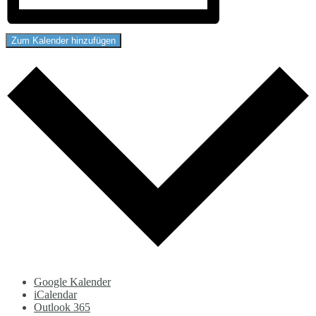
Zum Kalender hinzufügen
Google Kalender
iCalendar
Outlook 365