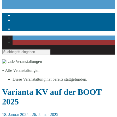
« Alle Veranstaltungen
Diese Veranstaltung hat bereits stattgefunden.
Varianta KV auf der BOOT
2025
18. Januar 2025
-
26. Januar 2025