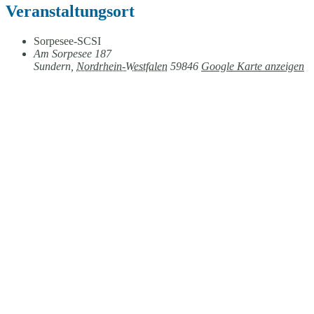
Veranstaltungsort
Sorpesee-SCSI
Am Sorpesee 187
Sundern
,
Nordrhein-Westfalen
59846
Google Karte anzeigen