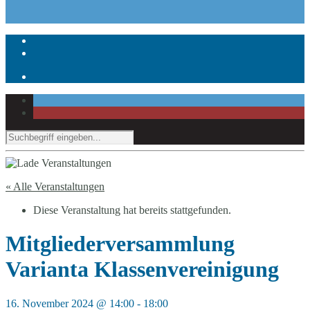
« Alle Veranstaltungen
Diese Veranstaltung hat bereits stattgefunden.
Mitgliederversammlung
Varianta Klassenvereinigung
16. November 2024 @ 14:00
-
18:00