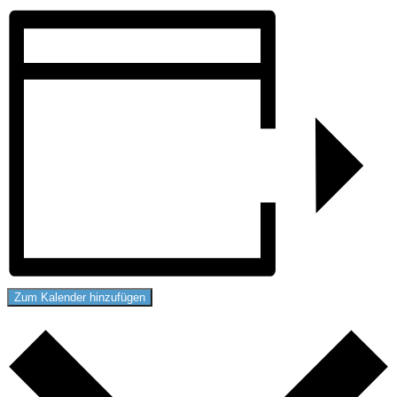
Zum Kalender hinzufügen