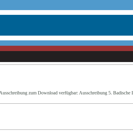
e Ausschreibung zum Download verfügbar: Ausschreibung 5. Badische 