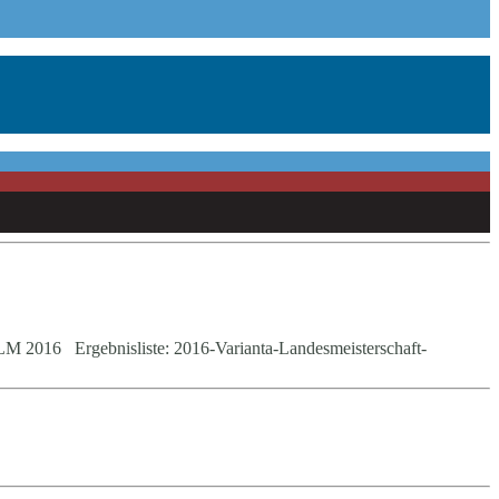
LM 2016 Ergebnisliste: 2016-Varianta-Landesmeisterschaft-