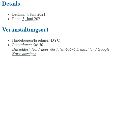
Details
Beginn:
4. Juni 2021
Ende:
5. Juni 2021
Veranstaltungsort
Hindeloopen/Ijsselmeer-DYC
Rotterdamer Str. 30
Düsseldorf
,
Nordrhein-Westfalen
40474
Deutschland
Google
Karte anzeigen