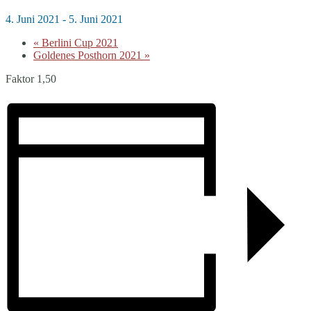
4. Juni 2021
-
5. Juni 2021
«
Berlini Cup 2021
Goldenes Posthorn 2021
»
Faktor 1,50