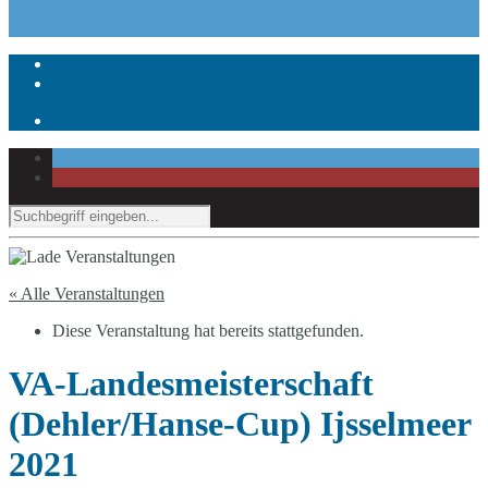
« Alle Veranstaltungen
Diese Veranstaltung hat bereits stattgefunden.
VA-Landesmeisterschaft
(Dehler/Hanse-Cup) Ijsselmeer
2021