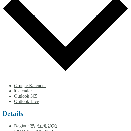
Google Kalender
iCalendar
Outlook 365
Outlook Live
Details
Beginn:
25. April 2020