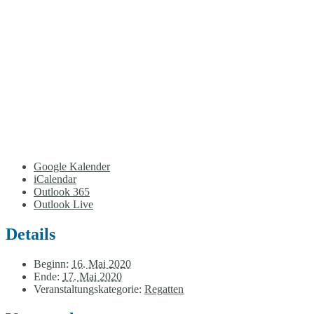
Google Kalender
iCalendar
Outlook 365
Outlook Live
Details
Beginn:
16. Mai 2020
Ende:
17. Mai 2020
Veranstaltungskategorie:
Regatten