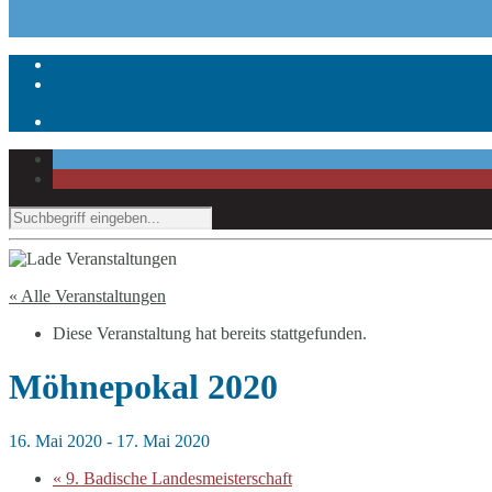
« Alle Veranstaltungen
Diese Veranstaltung hat bereits stattgefunden.
Möhnepokal 2020
16. Mai 2020
-
17. Mai 2020
«
9. Badische Landesmeisterschaft