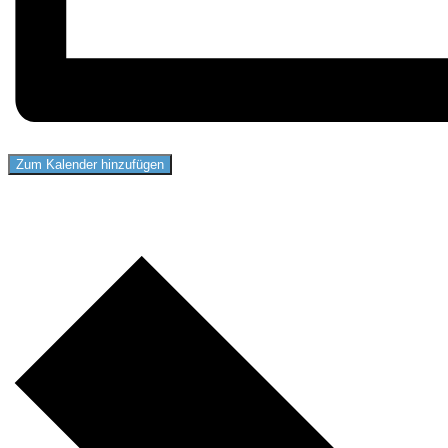
Zum Kalender hinzufügen