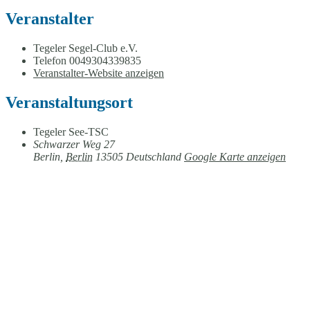
Veranstalter
Tegeler Segel-Club e.V.
Telefon
0049304339835
Veranstalter-Website anzeigen
Veranstaltungsort
Tegeler See-TSC
Schwarzer Weg 27
Berlin
,
Berlin
13505
Deutschland
Google Karte anzeigen