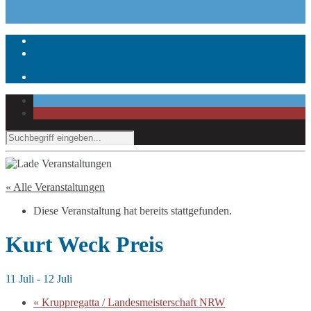
« Alle Veranstaltungen
Diese Veranstaltung hat bereits stattgefunden.
Kurt Weck Preis
11 Juli
-
12 Juli
«
Kruppregatta / Landesmeisterschaft NRW