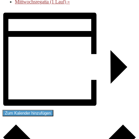
Mittwochsregatta (1 Lauf)
»
Zum Kalender hinzufügen