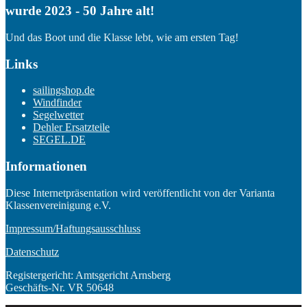
wurde 2023 - 50 Jahre alt!
Und das Boot und die Klasse lebt, wie am ersten Tag!
Links
sailingshop.de
Windfinder
Segelwetter
Dehler Ersatzteile
SEGEL.DE
Informationen
Diese Internetpräsentation wird veröffentlicht von der Varianta
Klassenvereinigung e.V.
Impressum/Haftungsausschluss
Datenschutz
Registergericht: Amtsgericht Arnsberg
Geschäfts-Nr. VR 50648