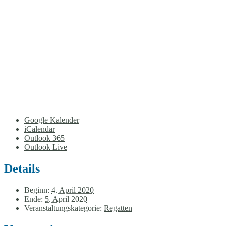
Google Kalender
iCalendar
Outlook 365
Outlook Live
Details
Beginn:
4. April 2020
Ende:
5. April 2020
Veranstaltungskategorie:
Regatten