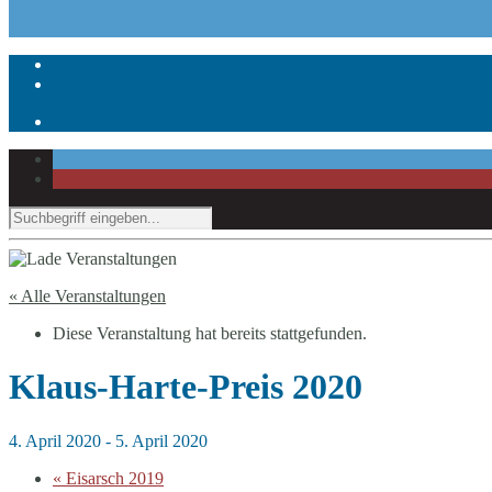
« Alle Veranstaltungen
Diese Veranstaltung hat bereits stattgefunden.
Klaus-Harte-Preis 2020
4. April 2020
-
5. April 2020
«
Eisarsch 2019