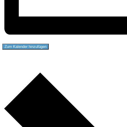
Zum Kalender hinzufügen