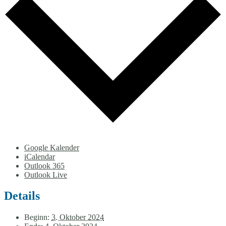
Google Kalender
iCalendar
Outlook 365
Outlook Live
Details
Beginn:
3. Oktober 2024