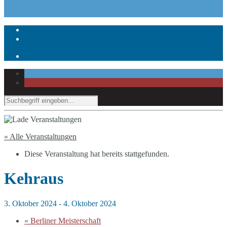
« Alle Veranstaltungen
Diese Veranstaltung hat bereits stattgefunden.
Kehraus
3. Oktober 2024
-
4. Oktober 2024
«
Berliner Meisterschaft