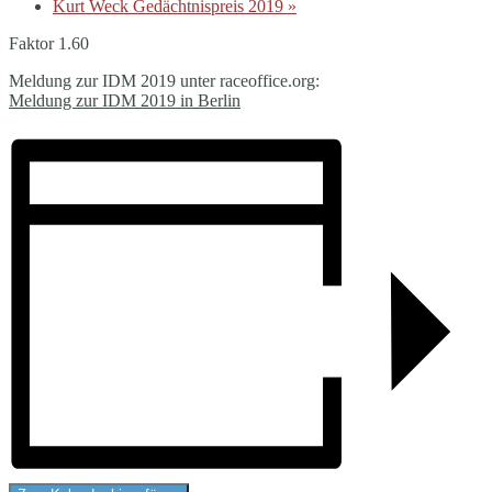
Kurt Weck Gedächtnispreis 2019
»
Faktor 1.60
Meldung zur IDM 2019 unter raceoffice.org:
Meldung zur IDM 2019 in Berlin