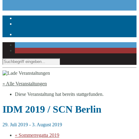
« Alle Veranstaltungen
Diese Veranstaltung hat bereits stattgefunden.
IDM 2019 / SCN Berlin
29. Juli 2019
-
3. August 2019
«
Sommerregatta 2019