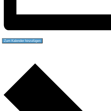
Zum Kalender hinzufügen