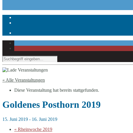
« Alle Veranstaltungen
Diese Veranstaltung hat bereits stattgefunden.
Goldenes Posthorn 2019
15. Juni 2019
-
16. Juni 2019
«
Rheinwoche 2019