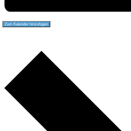
Zum Kalender hinzufügen