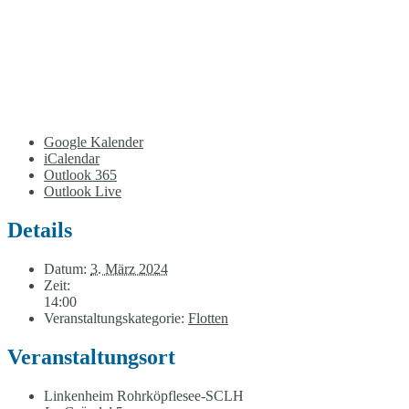
Google Kalender
iCalendar
Outlook 365
Outlook Live
Details
Datum:
3. März 2024
Zeit:
14:00
Veranstaltungskategorie:
Flotten
Veranstaltungsort
Linkenheim Rohrköpflesee-SCLH