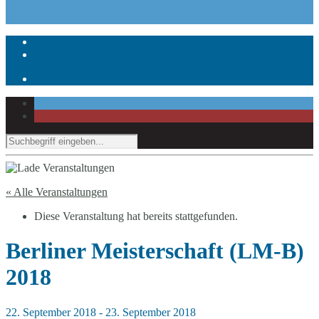
« Alle Veranstaltungen
Diese Veranstaltung hat bereits stattgefunden.
Berliner Meisterschaft (LM-B)
2018
22. September 2018
-
23. September 2018