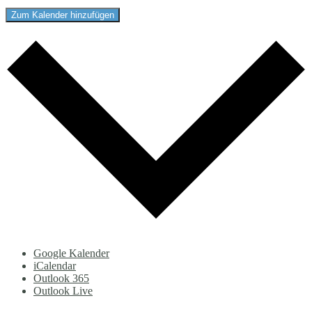
Zum Kalender hinzufügen
Google Kalender
iCalendar
Outlook 365
Outlook Live