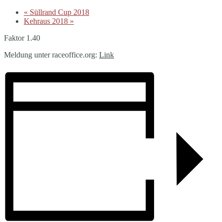
«
Süllrand Cup 2018
Kehraus 2018
»
Faktor 1.40
Meldung unter raceoffice.org:
Link