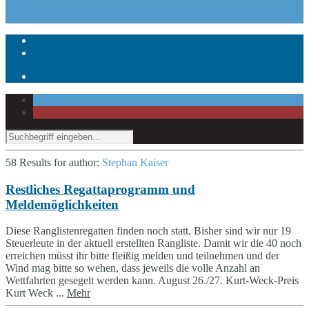
58 Results for
author:
Stephan Kaiser
Restliches Regattaprogramm und
Meldemöglichkeiten
Diese Ranglistenregatten finden noch statt. Bisher sind wir nur 19
Steuerleute in der aktuell erstellten Rangliste. Damit wir die 40 noch
erreichen müsst ihr bitte fleißig melden und teilnehmen und der
Wind mag bitte so wehen, dass jeweils die volle Anzahl an
Wettfahrten gesegelt werden kann. August 26./27. Kurt-Weck-Preis
Kurt Weck ...
Mehr